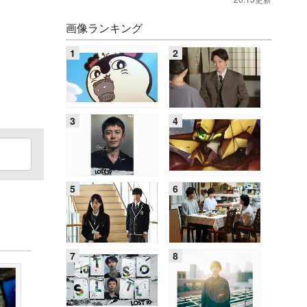
画像ランキング