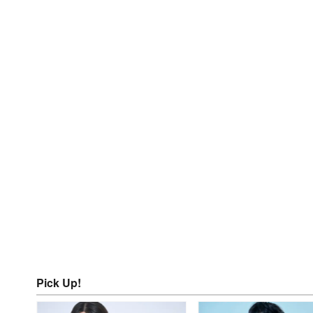
Pick Up!