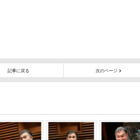
記事に戻る
次のページ