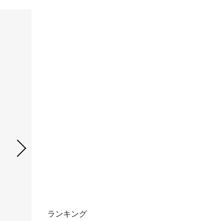
ランキング