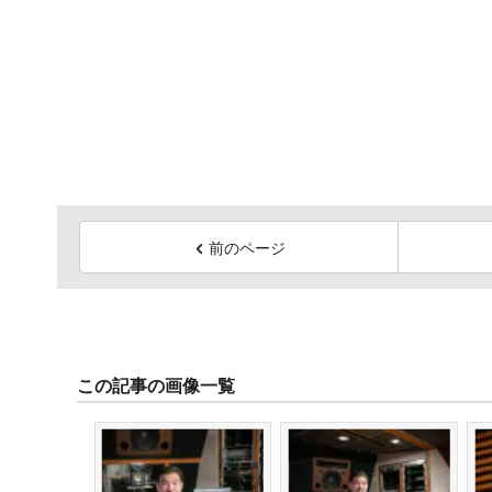
前のページ
この記事の画像一覧