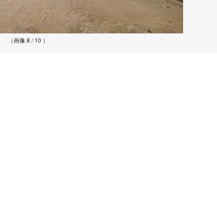
（画像 8 / 10 ）