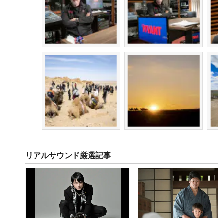
リアルサウンド厳選記事