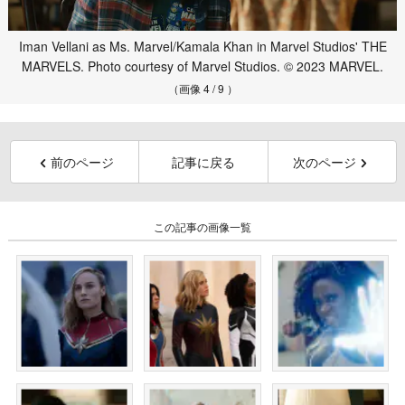
Iman Vellani as Ms. Marvel/Kamala Khan in Marvel Studios' THE
MARVELS. Photo courtesy of Marvel Studios. © 2023 MARVEL.
（画像 4 / 9 ）
前のページ
記事に戻る
次のページ
この記事の画像一覧