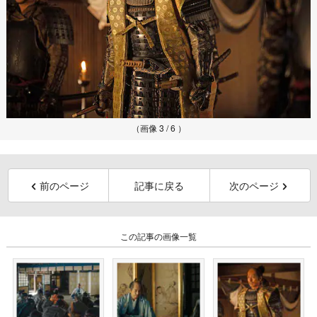
（画像 3 / 6 ）
前のページ
記事に戻る
次のページ
この記事の画像一覧