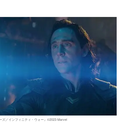
／インフィニティ・ウォー』©︎2023 Marvel