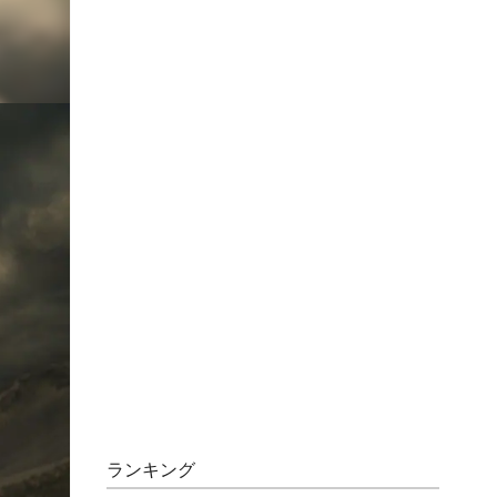
ランキング