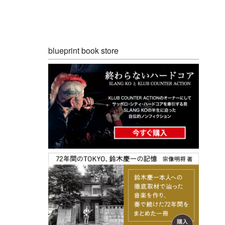
blueprint book store