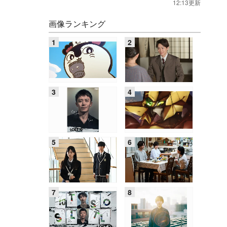
12:13更新
画像ランキング