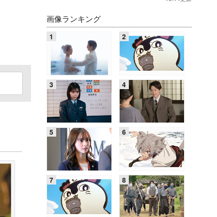
画像ランキング