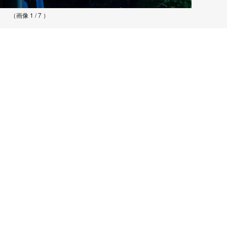
（画像 1 / 7 ）