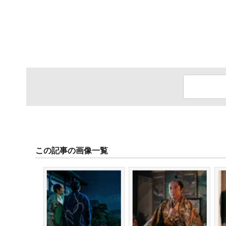
この記事の画像一覧