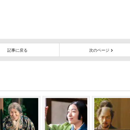
記事に戻る
次のページ