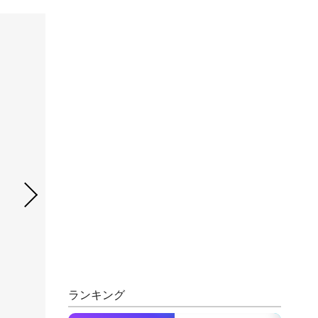
ランキング