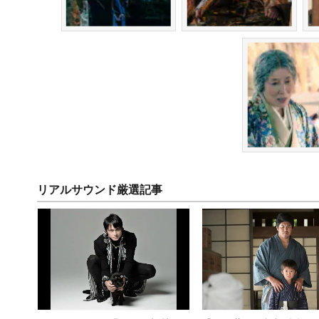
リアルサウンド厳選記事