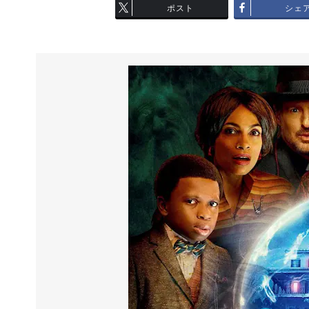
ポスト
シェ