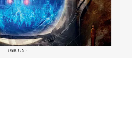
（画像 1 / 5 ）