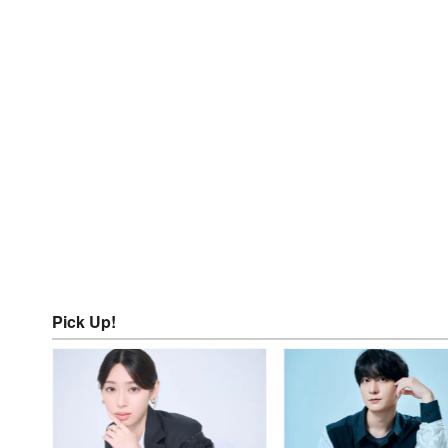
Pick Up!