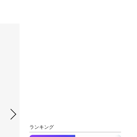
ランキング