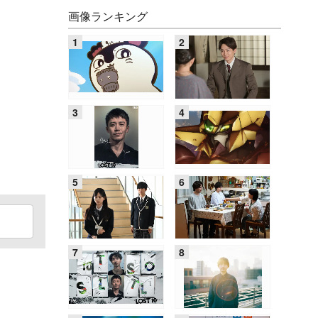
画像ランキング