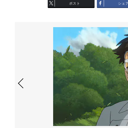
ポスト
シェ