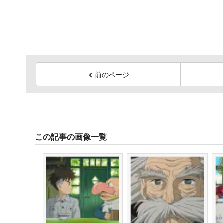
前のページ
この記事の画像一覧