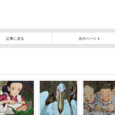
記事に戻る
次のページ