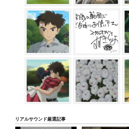
リアルサウンド厳選記事