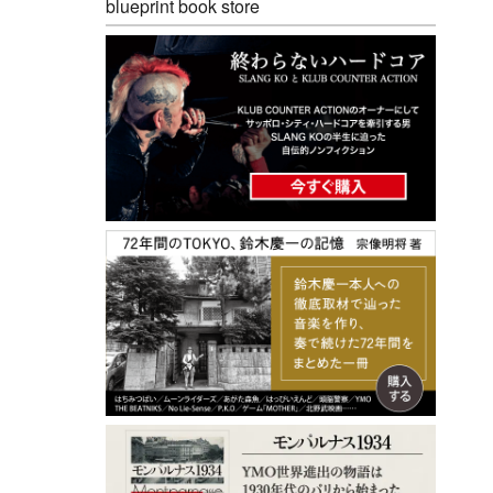
blueprint book store