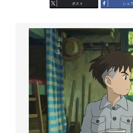
ポスト
シェ