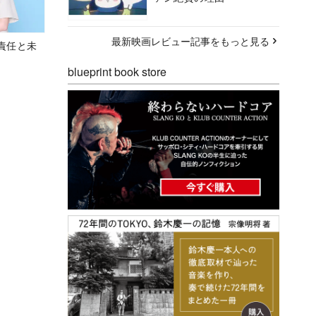
最新映画レビュー記事をもっと見る
責任と未
blueprint book store