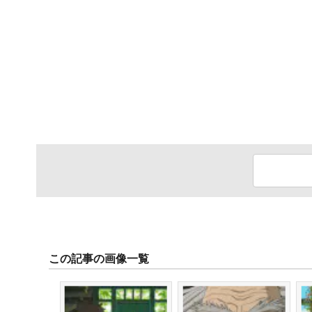
この記事の画像一覧