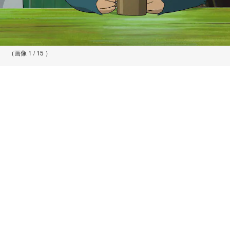
（画像 1 / 15 ）