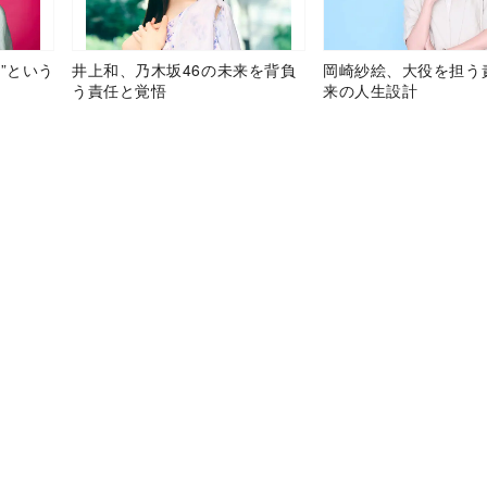
”という
井上和、乃木坂46の未来を背負
岡崎紗絵、大役を担う
う責任と覚悟
来の人生設計