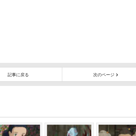
記事に戻る
次のページ