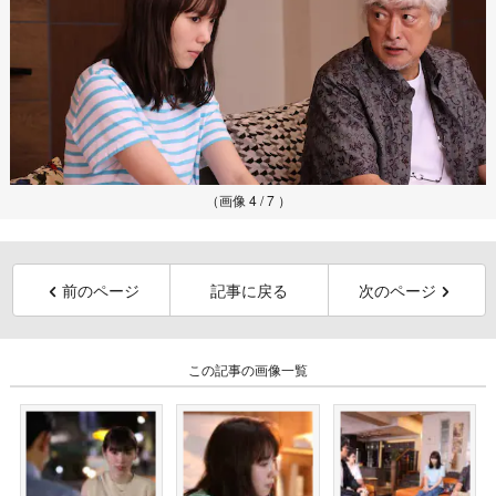
（画像 4 / 7 ）
前のページ
記事に戻る
次のページ
この記事の画像一覧