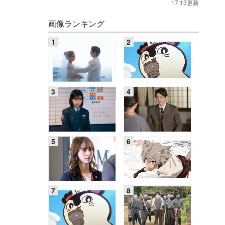
17:13更新
画像ランキング