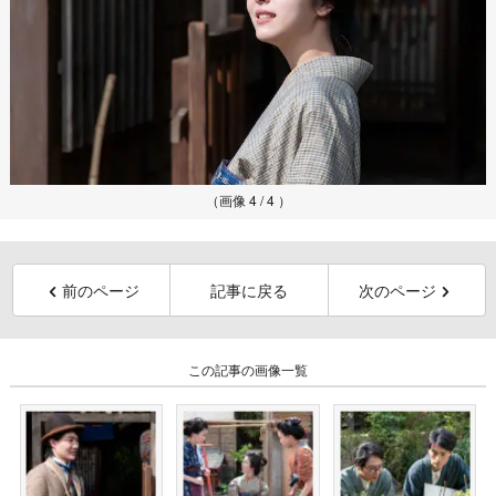
（画像 4 / 4 ）
前のページ
記事に戻る
次のページ
この記事の画像一覧