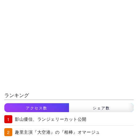
ランキング
アクセス数
シェア数
影山優佳、ランジェリーカット公開
趣里主演『大空港』の『相棒』オマージュ