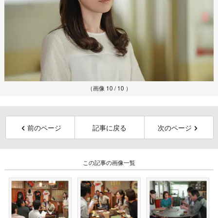
（画像 10 / 10 ）
前のページ
記事に戻る
次のページ
この記事の画像一覧