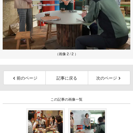
（画像 2 / 2 ）
前のページ
記事に戻る
次のページ
この記事の画像一覧