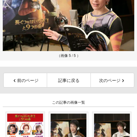
（画像 5 / 5 ）
前のページ
記事に戻る
次のページ
この記事の画像一覧