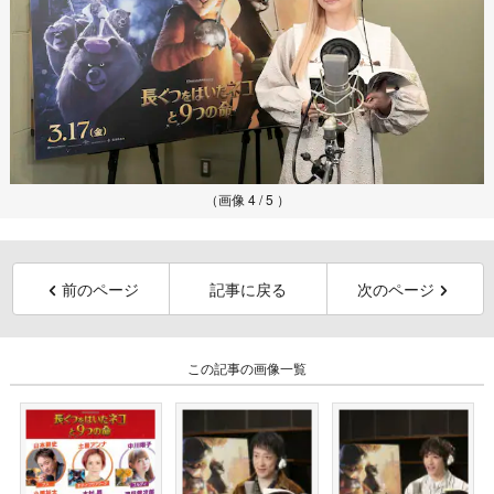
（画像 4 / 5 ）
前のページ
記事に戻る
次のページ
この記事の画像一覧