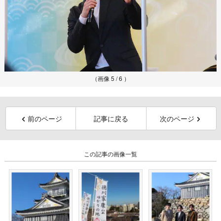
（画像 5 / 6 ）
前のページ
記事に戻る
次のページ
この記事の画像一覧