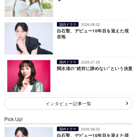
2026.08.02
国内ドラマ
白石聖、デビュー10年目を迎えた現
在地
2026.07.29
国内ドラマ
関水渚の“絶対に諦めない”という決意
インタビュー記事一覧
Pick Up!
2026.08.02
国内ドラマ
白石聖、デビュー10年目を迎えた現