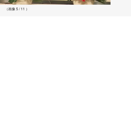
（画像 5 / 11 ）