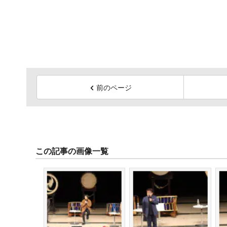
前のページ
この記事の画像一覧