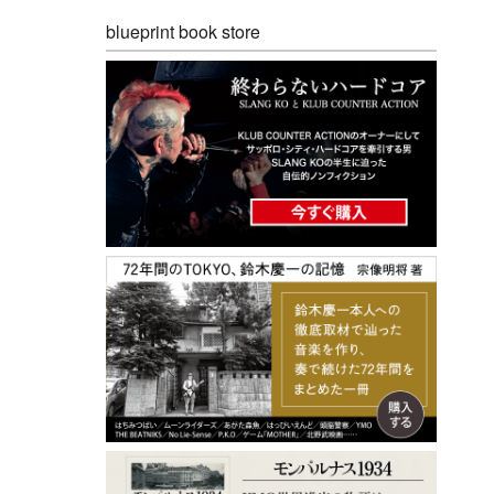
blueprint book store