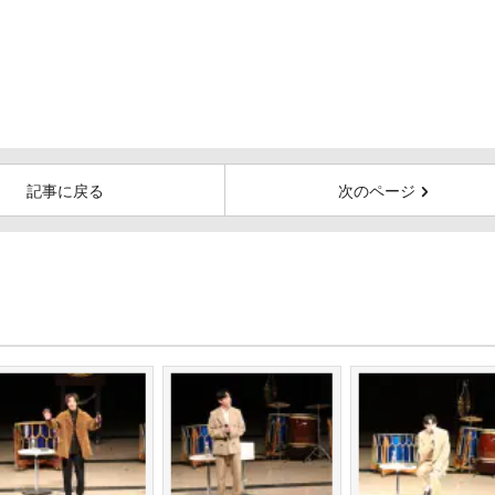
記事に戻る
次のページ