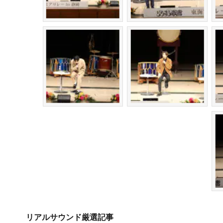
リアルサウンド厳選記事