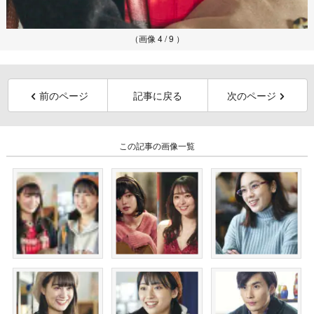
（画像 4 / 9 ）
前のページ
記事に戻る
次のページ
この記事の画像一覧