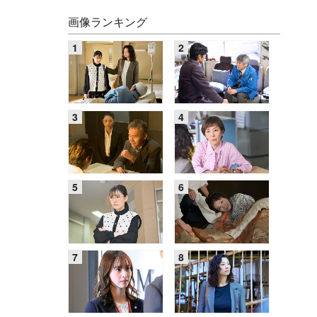
画像ランキング