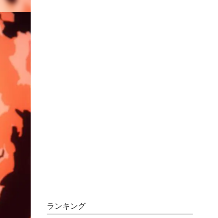
ランキング