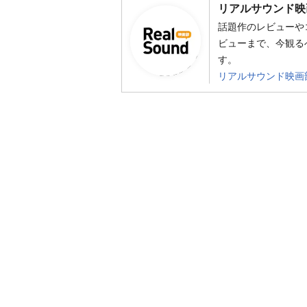
リアルサウンド映
話題作のレビューや
ビューまで、今観る
す。
リアルサウンド映画