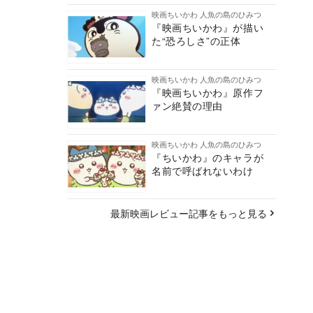
映画ちいかわ 人魚の島のひみつ
『映画ちいかわ』が描い
た“恐ろしさ”の正体
映画ちいかわ 人魚の島のひみつ
『映画ちいかわ』原作フ
ァン絶賛の理由
映画ちいかわ 人魚の島のひみつ
『ちいかわ』のキャラが
名前で呼ばれないわけ
最新映画レビュー記事をもっと見る