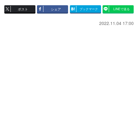
ポスト
シェア
ブックマーク
LINEで送る
2022.11.04 17:00