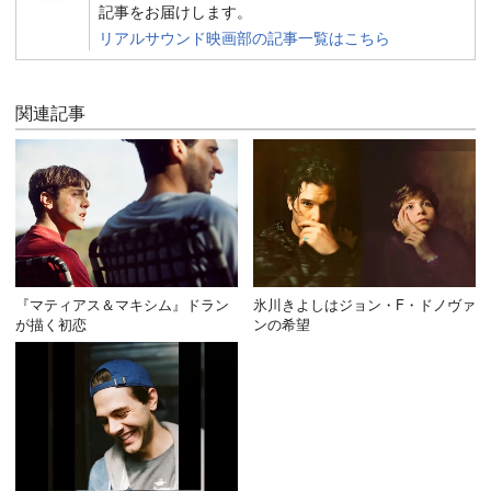
記事をお届けします。
リアルサウンド映画部の記事一覧はこちら
関連記事
『マティアス＆マキシム』ドラン
氷川きよしはジョン・F・ドノヴァ
が描く初恋
ンの希望