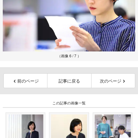
（画像 6 / 7 ）
前のページ
記事に戻る
次のページ
この記事の画像一覧