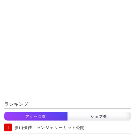
ランキング
アクセス数
シェア数
影山優佳、ランジェリーカット公開