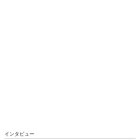
インタビュー