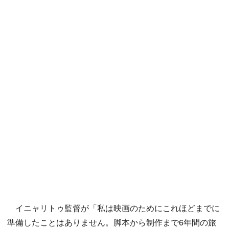
イニャリトゥ監督が「私は映画のためにこれほどまでに
準備したことはありません。脚本から制作まで6年間の旅