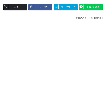
ポスト
シェア
ブックマーク
LINEで送る
2022.10.29 09:00