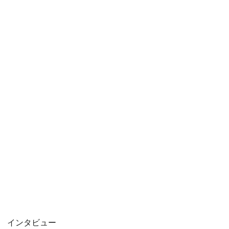
インタビュー