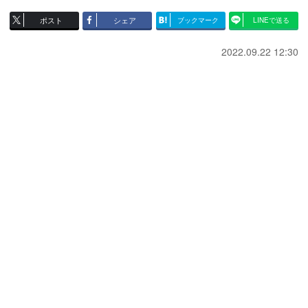
ポスト
シェア
ブックマーク
LINEで送る
2022.09.22 12:30