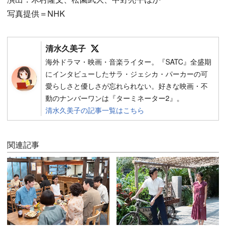
写真提供＝NHK
Follow on SNS
清水久美子
海外ドラマ・映画・音楽ライター。『SATC』全盛期
にインタビューしたサラ・ジェシカ・パーカーの可
愛らしさと優しさが忘れられない。好きな映画・不
動のナンバーワンは『ターミネーター2』。
清水久美子の記事一覧はこちら
関連記事