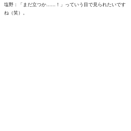
塩野：「まだ立つか……！」っていう目で見られたいです
ね（笑）。