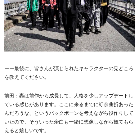
ーー最後に、皆さんが演じられたキャラクターの見どころ
を教えてください。
前田：轟は前作から成長して、人格を少しアップデートし
ている感じがあります。ここに来るまでに紆余曲折あった
んだろうな、というバックボーンを考えながら役作りして
いたので、そういった余白も一緒に想像しながら観てもら
えると嬉しいです。