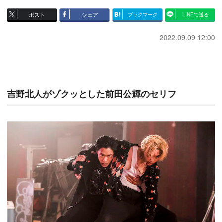
ポスト
シェア
ブックマーク
LINEで送る
2022.09.09 12:00
吉野北人がゾクッとした前田公輝のセリフ