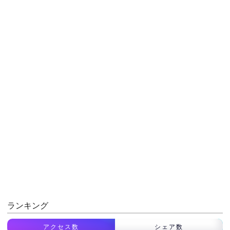
ランキング
アクセス数
シェア数