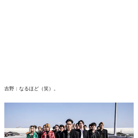
吉野：なるほど（笑）。