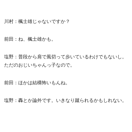
川村：楓士雄じゃないですか？
前田：ね、楓士雄かも。
塩野：普段から肩で風切って歩いているわけでもないし。
ただのおじいちゃんっ子なので。
前田：ほかは結構怖いもんね。
塩野：轟とか論外です。いきなり蹴られるかもしれない。