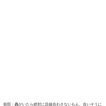
前田：轟がいたら絶対に目線合わさないもん。合いそうに