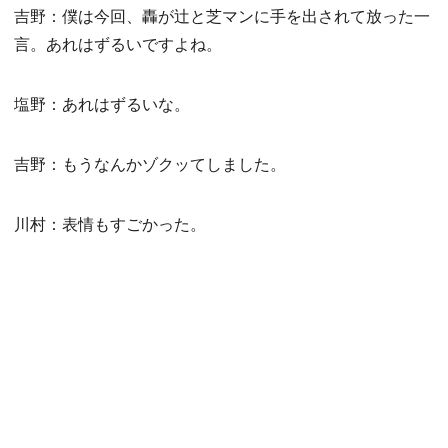
吉野：僕は今回、轟が辻と芝マンに手を出されて放った一
言。あれはずるいですよね。
塩野：あれはずるいな。
吉野：もうなんかゾクッてしました。
川村：表情もすごかった。