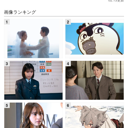
画像ランキング