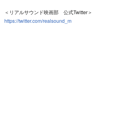
＜リアルサウンド映画部 公式Twitter＞
https://twitter.com/realsound_m