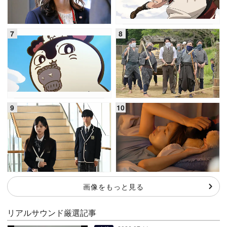
画像をもっと見る
リアルサウンド厳選記事