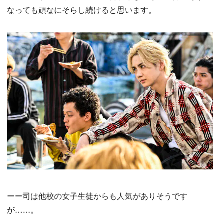
なっても頑なにそらし続けると思います。
ーー司は他校の女子生徒からも人気がありそうです
が……。