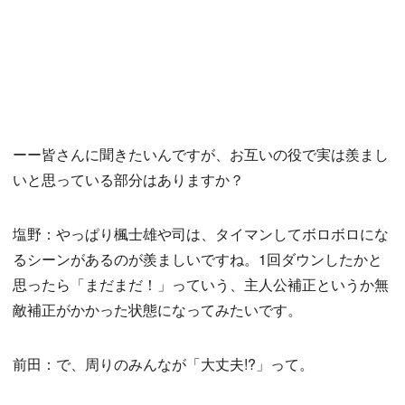
ーー皆さんに聞きたいんですが、お互いの役で実は羨まし
いと思っている部分はありますか？
塩野：やっぱり楓士雄や司は、タイマンしてボロボロにな
るシーンがあるのが羨ましいですね。1回ダウンしたかと
思ったら「まだまだ！」っていう、主人公補正というか無
敵補正がかかった状態になってみたいです。
前田：で、周りのみんなが「大丈夫!?」って。