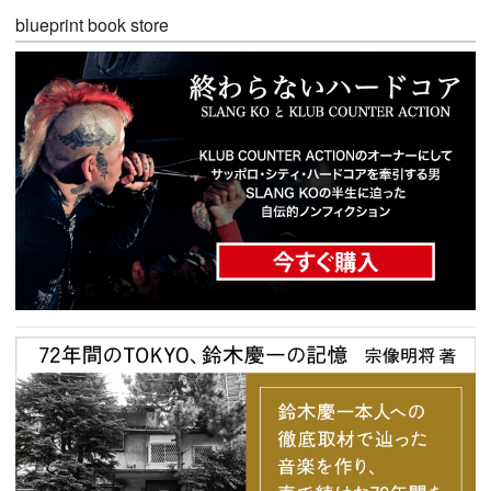
blueprint book store