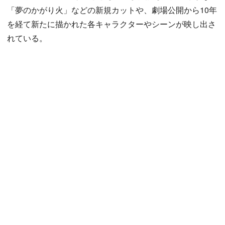
「夢のかがり火」などの新規カットや、劇場公開から10年
を経て新たに描かれた各キャラクターやシーンが映し出さ
れている。