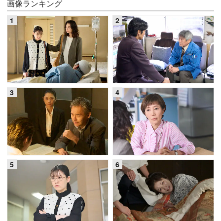
画像ランキング