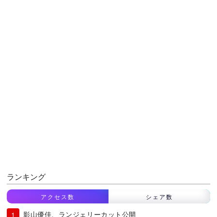
ランキング
アクセス数
シェア数
影山優佳、ランジェリーカット公開