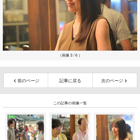
（画像 3 / 6 ）
前のページ
記事に戻る
次のページ
この記事の画像一覧