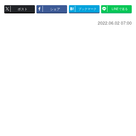
ポスト
シェア
ブックマーク
LINEで送る
2022.06.02 07:00