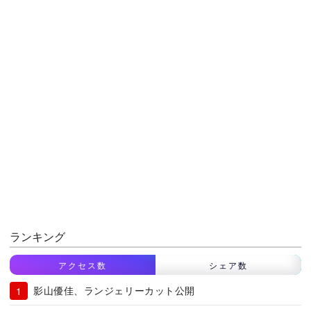
ランキング
アクセス数
シェア数
影山優佳、ランジェリーカット公開