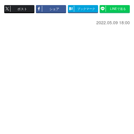
ポスト
シェア
ブックマーク
LINEで送る
2022.05.09 18:00