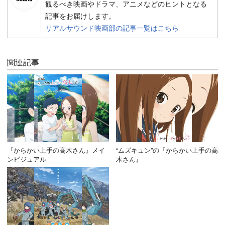
観るべき映画やドラマ、アニメなどのヒントとなる
記事をお届けします。
リアルサウンド映画部の記事一覧はこちら
関連記事
『からかい上手の高木さん』メイ
“ムズキュン”の『からかい上手の高
ンビジュアル
木さん』