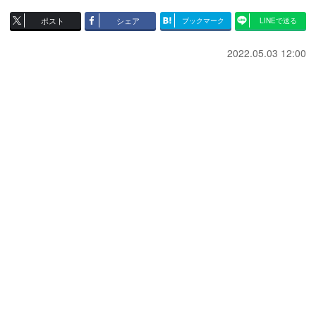
ポスト
シェア
ブックマーク
LINEで送る
2022.05.03 12:00