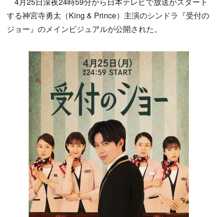
4月25日深夜24時59分から日本テレビで放送がスタート
する神宮寺勇太（King & Prince）主演のシンドラ『受付の
ジョー』のメインビジュアルが公開された。