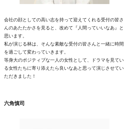
会社の顔としての高い志を持って迎えてくれる受付の皆さ
んのあたたかさを見ると、改めて『人間っていいなあ』と
思います。
私が演じる林は、そんな素敵な受付の皆さんと一緒に時間
を過ごして変わっていきます。
等身大のポジティブな一人の女性として、ドラマを見てい
る女性たちに寄り添えたら良いなあと思って演じさせてい
ただきました！
六角慎司