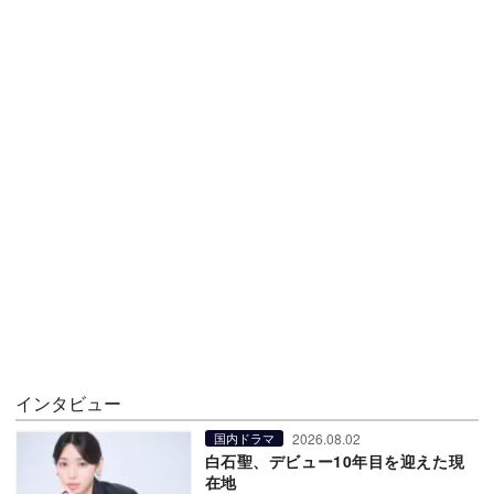
インタビュー
2026.08.02
国内ドラマ
白石聖、デビュー10年目を迎えた現
在地