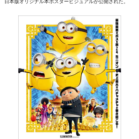
日本版オリジナル本ポスタービジュアルが公開された。