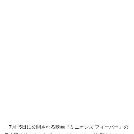
7月15日に公開される映画『ミニオンズ フィーバー』の