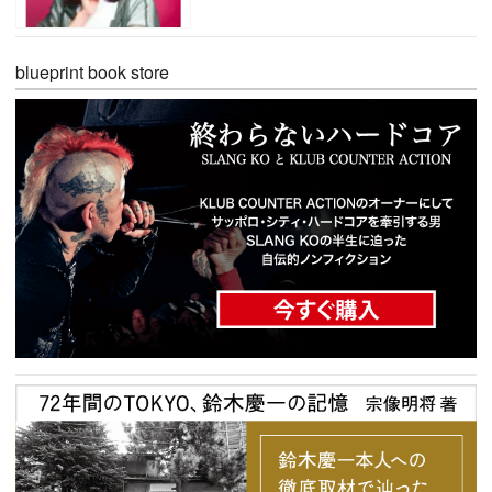
blueprint book store