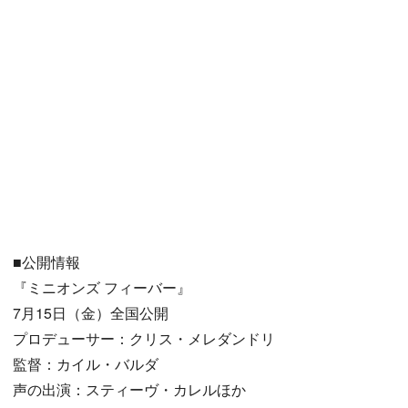
■公開情報
『ミニオンズ フィーバー』
7月15日（金）全国公開
プロデューサー：クリス・メレダンドリ
監督：カイル・バルダ
声の出演：スティーヴ・カレルほか