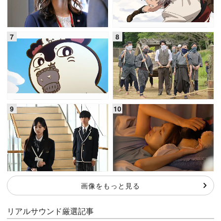
画像をもっと見る
リアルサウンド厳選記事