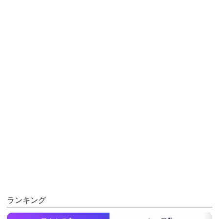
ランキング