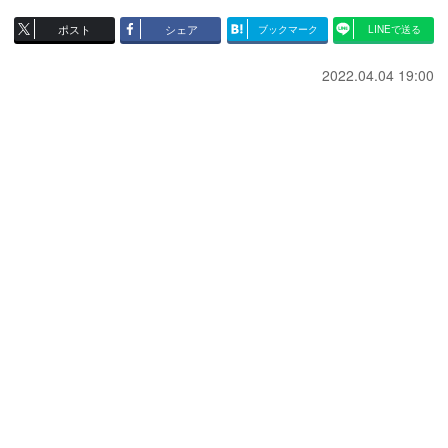
ポスト
シェア
ブックマーク
LINEで送る
2022.04.04 19:00