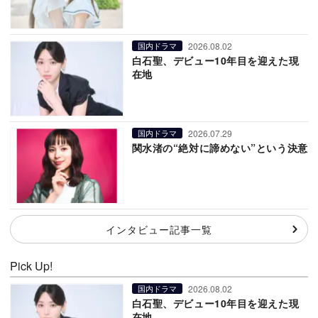
2026.08.02
国内ドラマ
白石聖、デビュー10年目を迎えた現
在地
2026.07.29
国内ドラマ
関水渚の“絶対に諦めない”という決意
インタビュー記事一覧
Pick Up!
2026.08.02
国内ドラマ
白石聖、デビュー10年目を迎えた現
在地