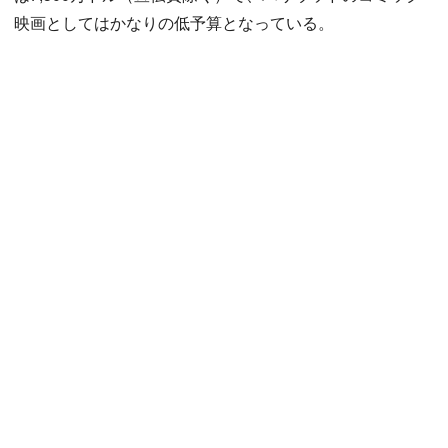
映画としてはかなりの低予算となっている。