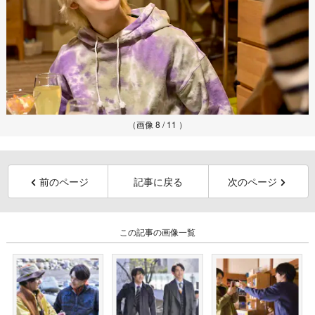
（画像 8 / 11 ）
前のページ
記事に戻る
次のページ
この記事の画像一覧