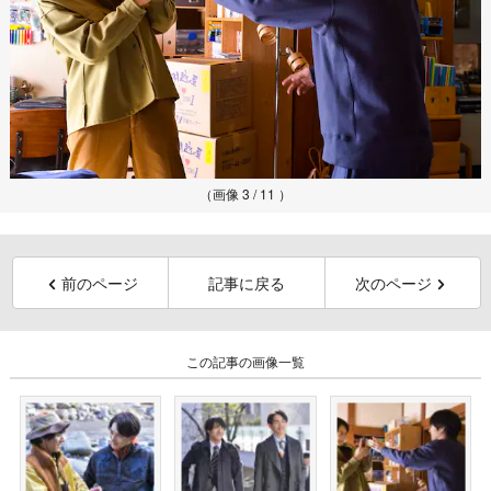
（画像 3 / 11 ）
前のページ
記事に戻る
次のページ
この記事の画像一覧