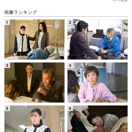
画像ランキング