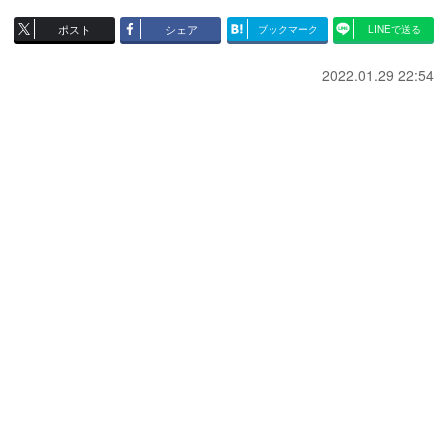
ポスト
シェア
ブックマーク
LINEで送る
2022.01.29 22:54