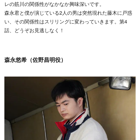
レの筋川の関係性がなかなか興味深いです。
森永君と僕が演じている2人の男は突然現れた藤木に戸惑
い、その関係性はスリリングに変わっていきます。第4
話、どうぞお見逃しなく！
森永悠希（佐野昌明役）