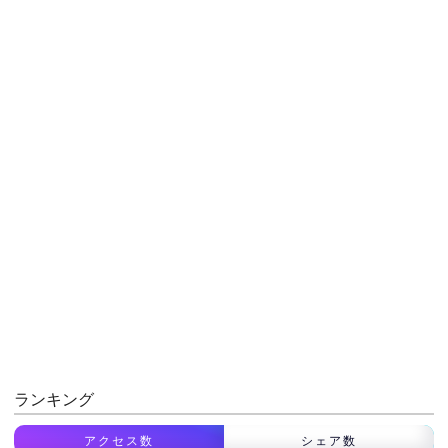
ランキング
アクセス数
シェア数