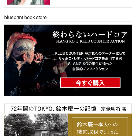
blueprint book store