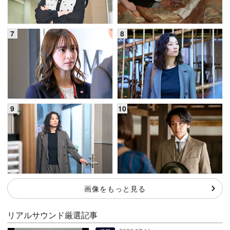
画像をもっと見る
リアルサウンド厳選記事