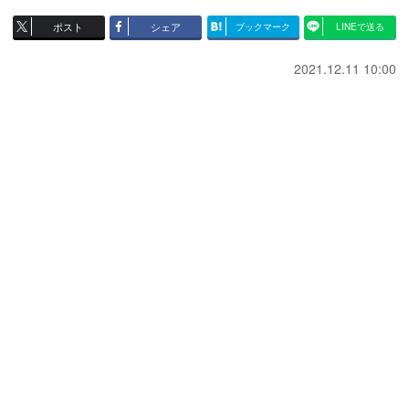
ポスト
シェア
ブックマーク
LINEで送る
2021.12.11 10:00