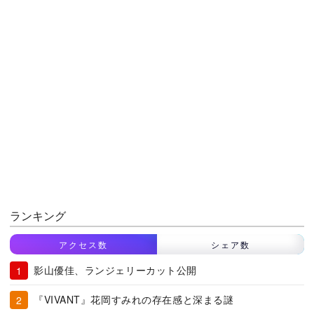
ランキング
アクセス数
シェア数
影山優佳、ランジェリーカット公開
『VIVANT』花岡すみれの存在感と深まる謎