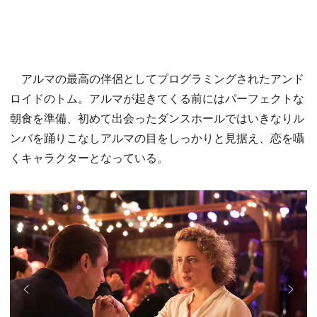
アルマの最高の伴侶としてプログラミングされたアンド
ロイドのトム。アルマが起きてくる前にはパーフェクトな
朝食を準備、初めて出会ったダンスホールではいきなりル
ンバを踊りこなしアルマの目をしっかりと見据え、恋を囁
くキャラクターとなっている。