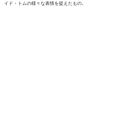
イド・トムの様々な表情を捉えたもの。