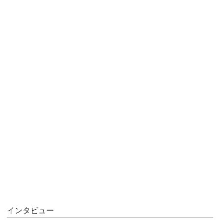
インタビュー