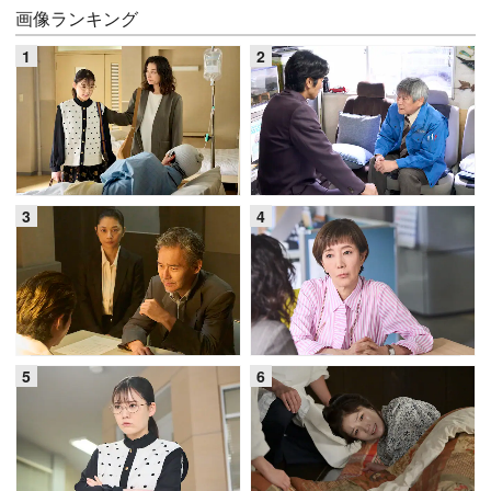
画像ランキング