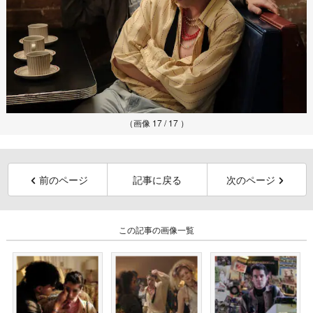
（画像 17 / 17 ）
前のページ
記事に戻る
次のページ
この記事の画像一覧