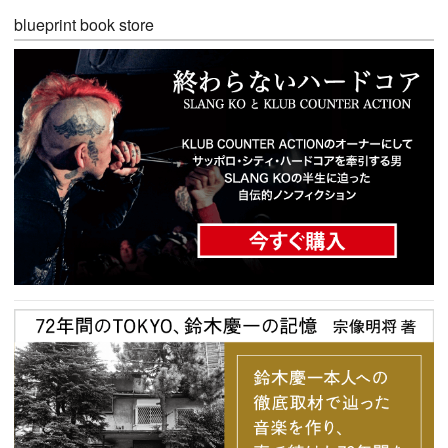
blueprint book store