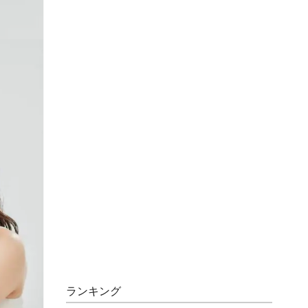
ランキング