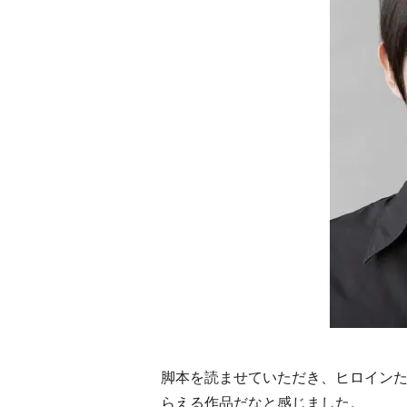
脚本を読ませていただき、ヒロインた
らえる作品だなと感じました。