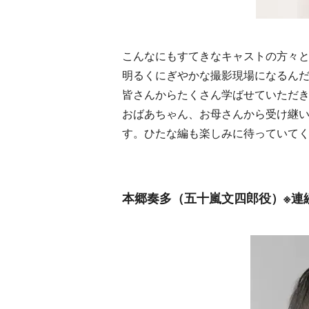
こんなにもすてきなキャストの方々
明るくにぎやかな撮影現場になるん
皆さんからたくさん学ばせていただ
おばあちゃん、お母さんから受け継
す。ひたな編も楽しみに待っていて
本郷奏多（五十嵐文四郎役）※連