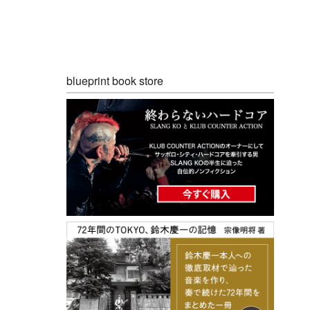
blueprint book store