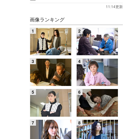
11:14更新
画像ランキング