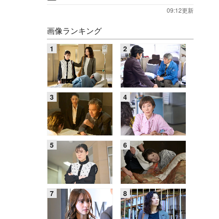
09:12更新
画像ランキング