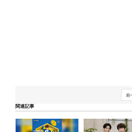
前
関連記事