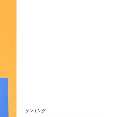
ランキング