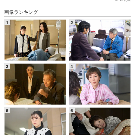
画像ランキング