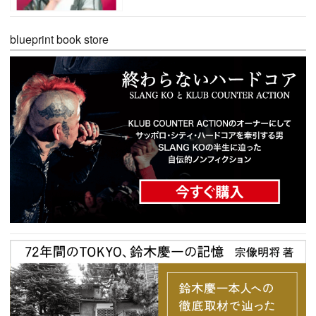
blueprint book store