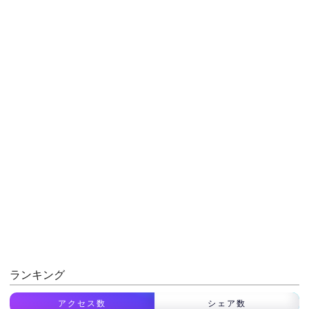
ランキング
アクセス数
シェア数