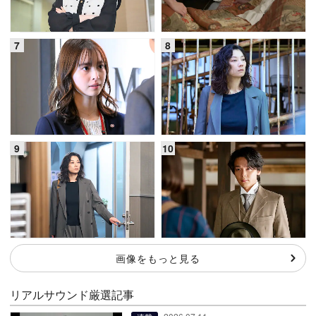
画像をもっと見る
リアルサウンド厳選記事