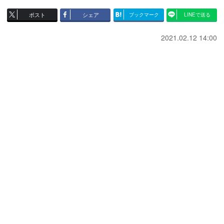
ポスト
シェア
ブックマーク
LINEで送る
2021.02.12 14:00