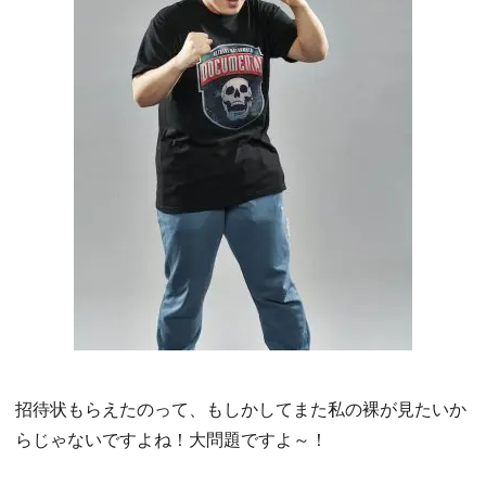
招待状もらえたのって、もしかしてまた私の裸が見たいか
らじゃないですよね！大問題ですよ～！