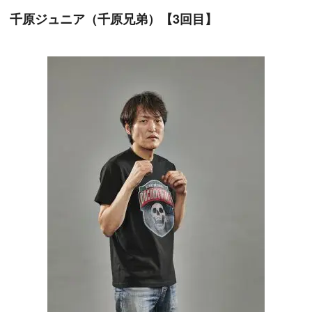
千原ジュニア（千原兄弟）【3回目】