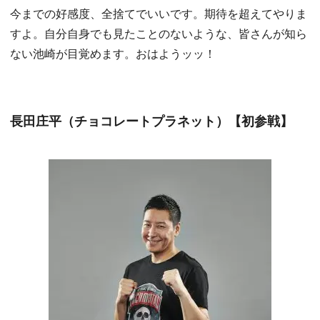
今までの好感度、全捨てでいいです。期待を超えてやりま
すよ。自分自身でも見たことのないような、皆さんが知ら
ない池崎が目覚めます。おはようッッ！
長田庄平（チョコレートプラネット）【初参戦】