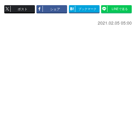
ポスト
シェア
ブックマーク
LINEで送る
2021.02.05 05:00