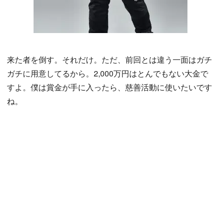
来た者を倒す。それだけ。ただ、前回とは違う一面はガチ
ガチに用意してるから。2,000万円はとんでもない大金で
すよ。僕は賞金が手に入ったら、慈善活動に使いたいです
ね。