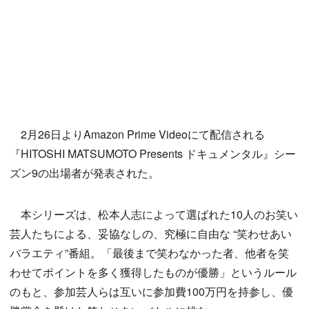
2月26日よりAmazon Prime Videoにて配信される
『HITOSHI MATSUMOTO Presents ドキュメンタル』シー
ズン9の出場者が発表された。
本シリーズは、松本人志によって選ばれた10人のお笑い
芸人たちによる、妥協なしの、究極に自由な “笑わせあい
バラエティ”番組。「最後まで笑わなかった者、他者を笑
わせてポイントを多く獲得したものが優勝」というルール
のもと、参加芸人らは互いに参加費100万円を持参し、優