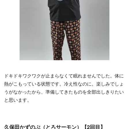
ドキドキワクワクが止まらなくて眠れませんでした。体に
熱がこもっている状態です。冷え性なのに。楽しみでしょ
うがなかったから、準備してきたものを全部出しきりたい
と思います。
久保田かずのぶ（とろサーモン）【2回目】