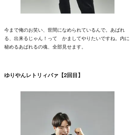
今まで俺のお笑い、世間になめられているんで。あばれ
る、出来るじゃん！って かましてやりたいですね。内に
秘めるあばれるの魂、全部見せます。
ゆりやんレトリィバァ【2回目】