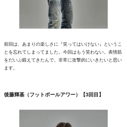
前回は、あまりの楽しさに『笑ってはいけない』というこ
とを忘れてしまってました。今回はもう笑わない。表情筋
をだいぶ鍛えてきたんで。非常に攻撃的にいきたいと思い
ます。
後藤輝基（フットボールアワー）【3回目】