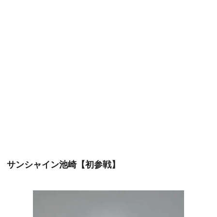
サンシャイン池崎【初参戦】