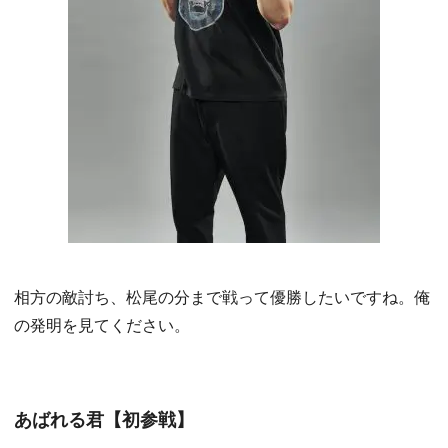
相方の敵討ち、松尾の分まで戦って優勝したいですね。俺
の発明を見てください。
あばれる君【初参戦】