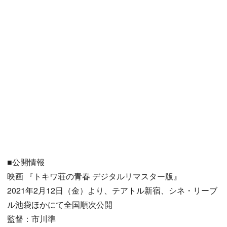
■公開情報
映画 『トキワ荘の青春 デジタルリマスター版』
2021年2月12日（金）より、テアトル新宿、シネ・リーブ
ル池袋ほかにて全国順次公開
監督：市川準