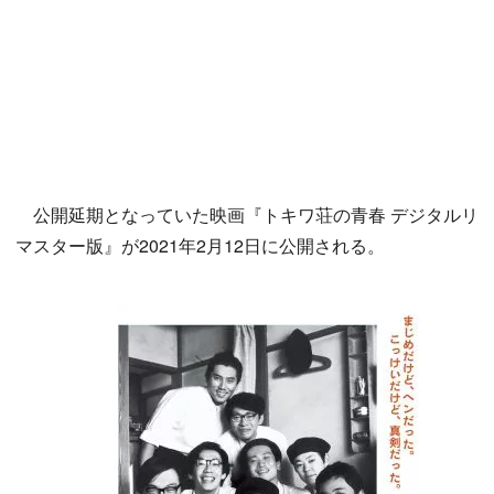
公開延期となっていた映画『トキワ荘の青春 デジタルリ
マスター版』が2021年2月12日に公開される。