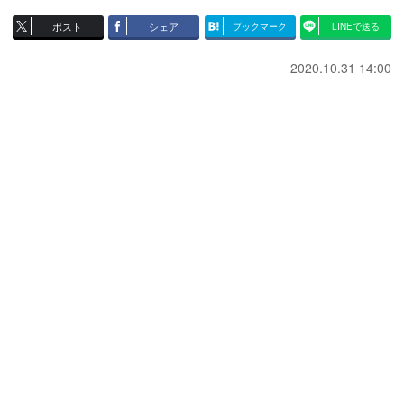
ポスト
シェア
ブックマーク
LINEで送る
2020.10.31 14:00