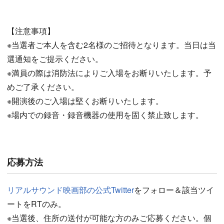
【注意事項】
※当選者ご本人を含む2名様のご招待となります。当日は当
選通知をご提示ください。
※満員の際は消防法によりご入場をお断りいたします。予
めご了承ください。
※開演後のご入場は堅くお断りいたします。
※場内での録音・録音機器の使用を固く禁止致します。
応募方法
リアルサウンド映画部の公式Twitter
をフォロー＆該当ツイ
ートをRTのみ。
※当選後、住所の送付が可能な方のみご応募ください。個