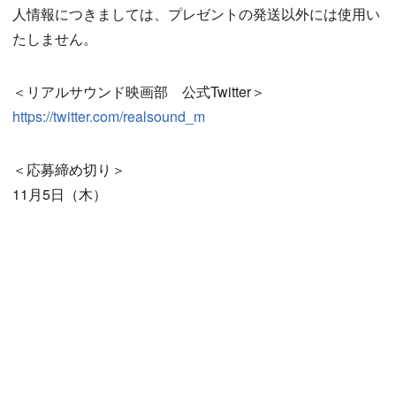
人情報につきましては、プレゼントの発送以外には使用い
たしません。
＜リアルサウンド映画部 公式Twitter＞
https://twitter.com/realsound_m
＜応募締め切り＞
11月5日（木）