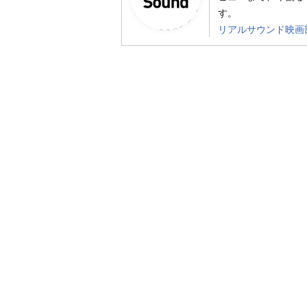
す。
リアルサウンド映画