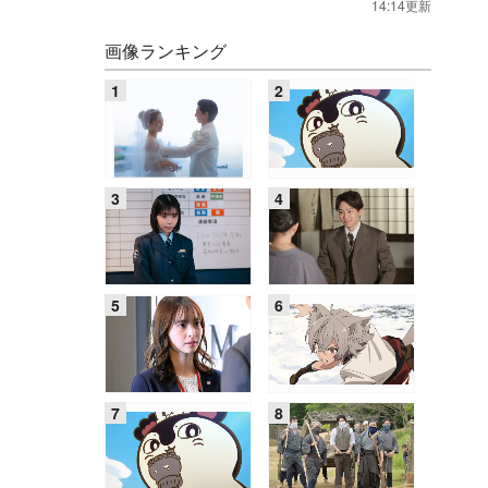
14:14更新
画像ランキング