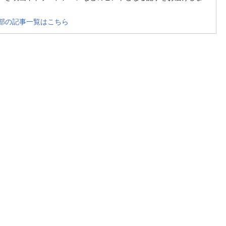
部の記事一覧はこちら