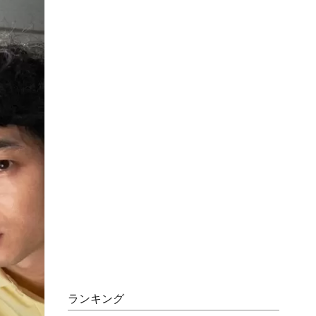
ランキング