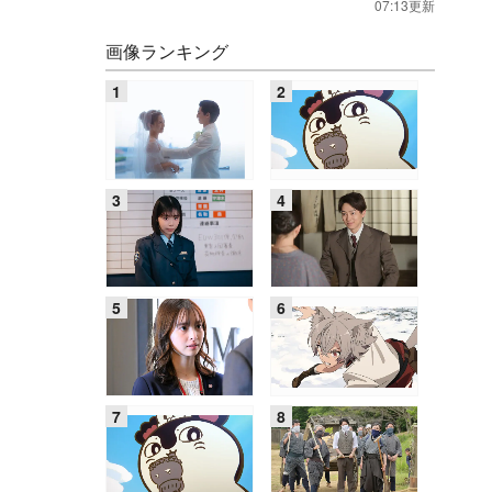
07:13更新
画像ランキング