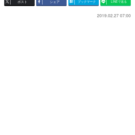
ポスト
シェア
ブックマーク
LINEで送る
2019.02.27 07:00