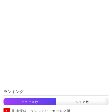
ランキング
アクセス数
シェア数
影山優佳、ランジェリーカット公開