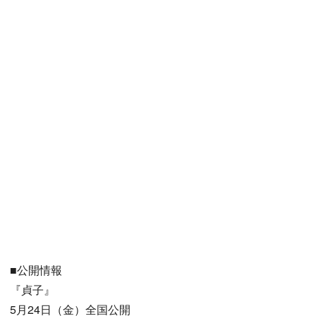
■公開情報
『貞子』
5月24日（金）全国公開