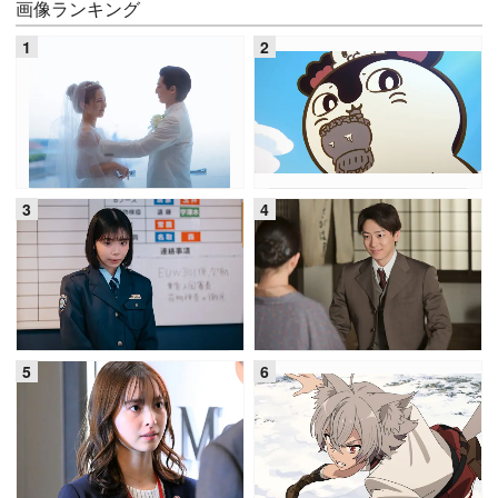
画像ランキング