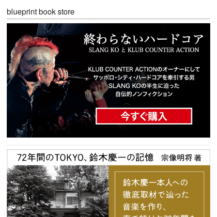
blueprint book store