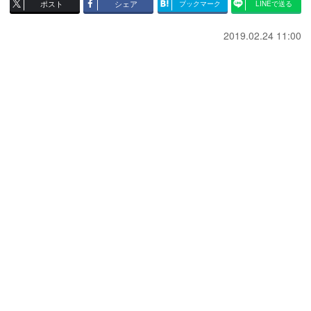
ポスト
シェア
ブックマーク
LINEで送る
2019.02.24 11:00