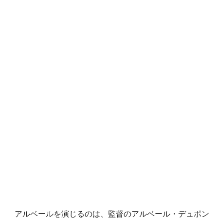
アルベールを演じるのは、監督のアルベール・デュポン