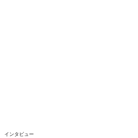
インタビュー