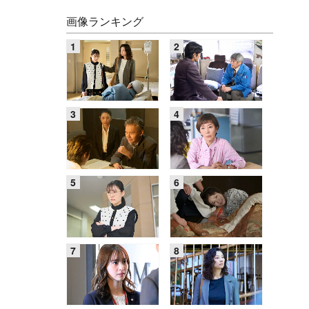
画像ランキング