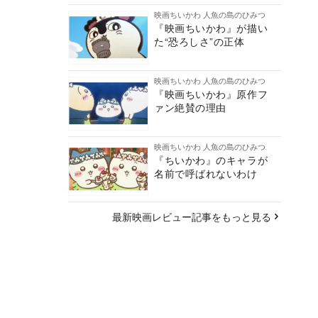
映画ちいかわ 人魚の島のひみつ
『映画ちいかわ』が描い
た“恐ろしさ”の正体
映画ちいかわ 人魚の島のひみつ
『映画ちいかわ』原作フ
ァン絶賛の理由
映画ちいかわ 人魚の島のひみつ
『ちいかわ』のキャラが
名前で呼ばれないわけ
最新映画レビュー記事をもっと見る