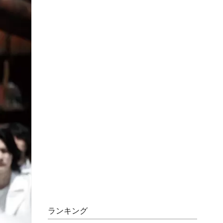
ランキング