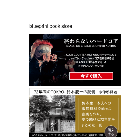
blueprint book store