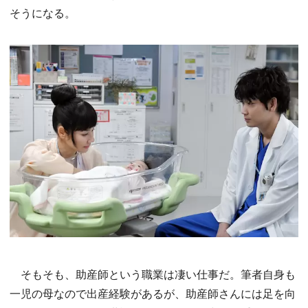
そうになる。
そもそも、助産師という職業は凄い仕事だ。筆者自身も
一児の母なので出産経験があるが、助産師さんには足を向