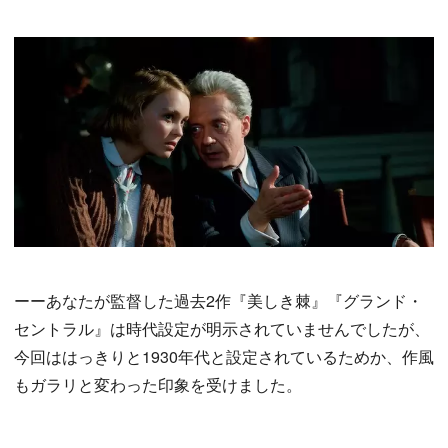
ーーあなたが監督した過去2作『美しき棘』『グランド・
セントラル』は時代設定が明示されていませんでしたが、
今回ははっきりと1930年代と設定されているためか、作風
もガラリと変わった印象を受けました。