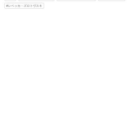
レベッカ・ズロトヴスキ