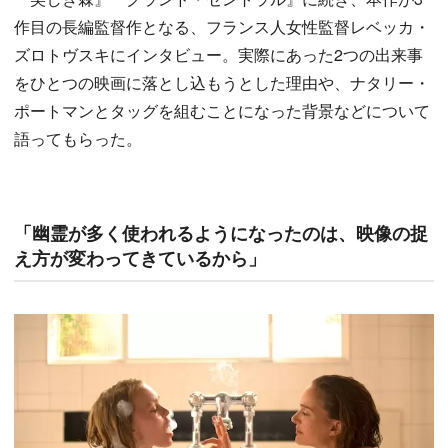
作目の長編監督作となる、フランス人女性監督レベッカ・
ズロトヴスキにインタビュー。実際にあった2つの出来事
をひとつの映画に落とし込もうとした理由や、ナタリー・
ポートマンとタッグを組むことになった背景などについて
語ってもらった。
「幽霊が多く使われるようになったのは、映像の捉
え方が変わってきているから」