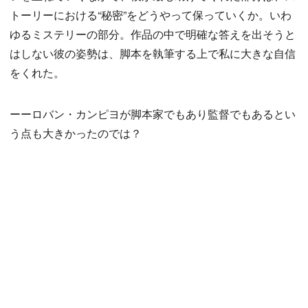
トーリーにおける“秘密”をどうやって保っていくか。いわ
ゆるミステリーの部分。作品の中で明確な答えを出そうと
はしない彼の姿勢は、脚本を執筆する上で私に大きな自信
をくれた。
ーーロバン・カンピヨが脚本家でもあり監督でもあるとい
う点も大きかったのでは？