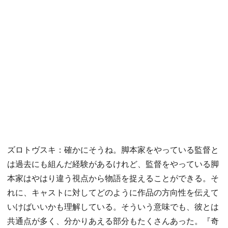
ズロトヴスキ：確かにそうね。脚本家をやっている監督と
は過去にも組んだ経験があるけれど、監督をやっている脚
本家はやはり違う視点から物語を捉えることができる。そ
れに、キャストに対してどのように作品の方向性を伝えて
いけばいいかも理解している。そういう意味でも、彼とは
共通点が多く、分かりあえる部分もたくさんあった。『奇