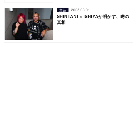
2025.08.01
文芸
SHINTANI × ISHIYAが明かす、噂の
真相