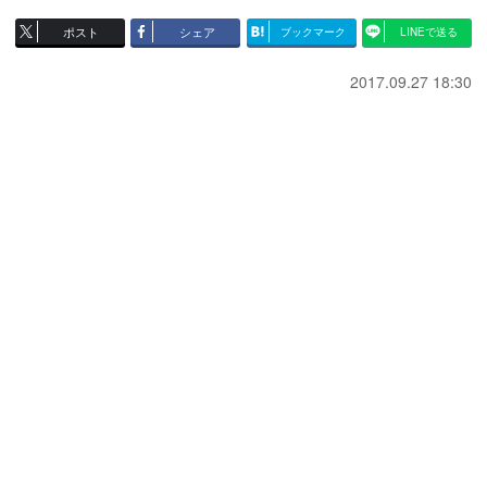
ポスト
シェア
ブックマーク
LINEで送る
2017.09.27 18:30