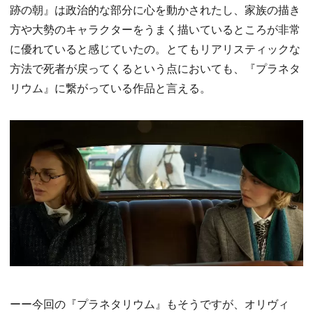
跡の朝』は政治的な部分に心を動かされたし、家族の描き
方や大勢のキャラクターをうまく描いているところが非常
に優れていると感じていたの。とてもリアリスティックな
方法で死者が戻ってくるという点においても、『プラネタ
リウム』に繋がっている作品と言える。
ーー今回の『プラネタリウム』もそうですが、オリヴィ