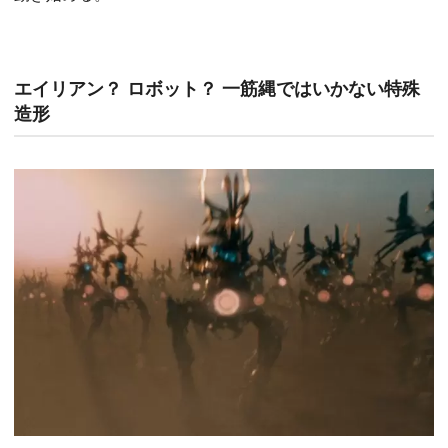
エイリアン？ ロボット？ 一筋縄ではいかない特殊
造形