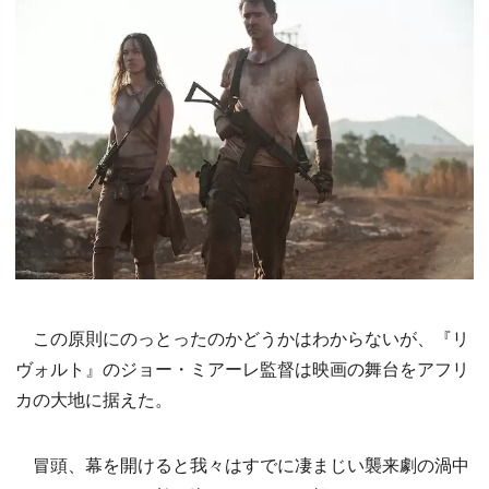
この原則にのっとったのかどうかはわからないが、『リ
ヴォルト』のジョー・ミアーレ監督は映画の舞台をアフリ
カの大地に据えた。
冒頭、幕を開けると我々はすでに凄まじい襲来劇の渦中